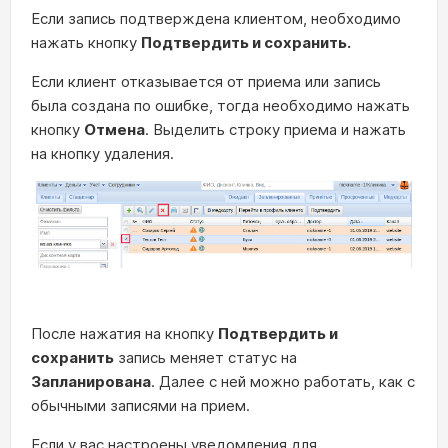
Если запись подтверждена клиентом, необходимо
нажать кнопку
Подтвердить и сохранить.
Если клиент отказывается от приема или запись
была создана по ошибке, тогда необходимо нажать
кнопку
Отмена
. Выделить строку приема и нажать
на кнопку удаления.
После нажатия на кнопку
Подтвердить и
сохранить
запись меняет статус на
Запланирована
. Далее с ней можно работать, как с
обычными записями на прием.
Если у вас настроены
уведомления
для