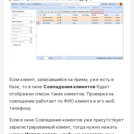
Если клиент, записавшийся на прием, уже есть в
базе, то в окне
Совпадения клиентов
будет
отображен список таких клиентов. Проверка на
совпадение работает по ФИО клиента и его моб.
телефону.
Если в окне Совпадения клиентов уже присутствует
зарегистрированный клиент, тогда нужно нажать