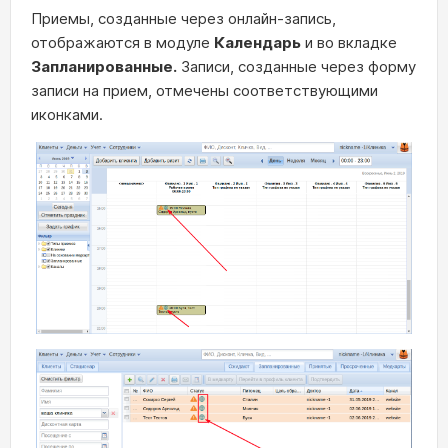
Приемы, созданные через онлайн-запись,
отображаются в модуле
Календарь
и во вкладке
Запланированные.
Записи, созданные через форму
записи на прием, отмечены соответствующими
иконками.