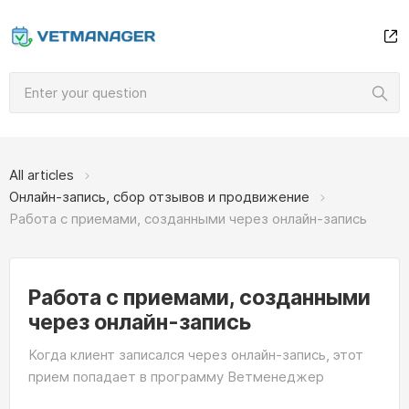
All articles
Онлайн-запись, сбор отзывов и продвижение
Работа с приемами, созданными через онлайн-запись
Работа с приемами, созданными
через онлайн-запись
Когда клиент записался через онлайн-запись, этот
прием попадает в программу Ветменеджер