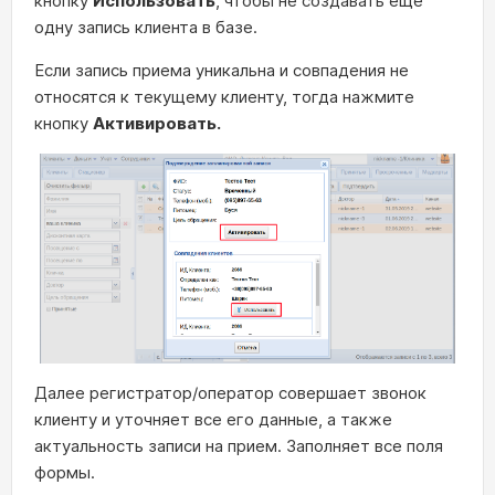
кнопку
Использовать
, чтобы не создавать еще
одну запись клиента в базе.
Если запись приема уникальна и совпадения не
относятся к текущему клиенту, тогда нажмите
кнопку
Активировать.
Далее регистратор/оператор совершает звонок
клиенту и уточняет все его данные, а также
актуальность записи на прием. Заполняет все поля
формы.