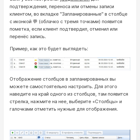
подтверждения, переноса или отмены записи
клиентом, во вкладке "Запланированные" в столбце
с иконкой 💬 (облачко с тремя точками) появится
пометка, если клиент подтвердил, отменил или
перенёс запись.
Пример, как это будет выглядеть:
Отображение столбцов в запланированных вы
можете самостоятельно настроить. Для этого
наведите на край одного из столбцов, там появится
стрелка, нажмите на нее, выберите «Столбцы» и
галочками отметить нужные для отображения.