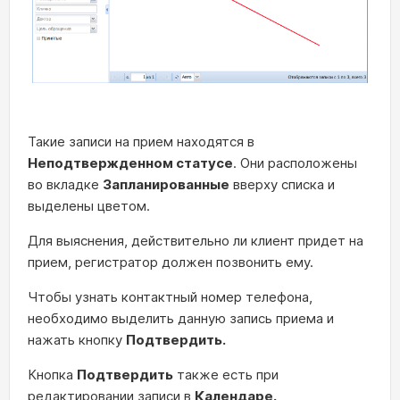
Такие записи на прием находятся в
Неподтвержденном статусе
. Они расположены
во вкладке
Запланированные
вверху списка и
выделены цветом.
Для выяснения, действительно ли клиент придет на
прием, регистратор должен позвонить ему.
Чтобы узнать контактный номер телефона,
необходимо выделить данную запись приема и
нажать кнопку
Подтвердить.
Кнопка
Подтвердить
также есть при
редактировании записи в
Календаре.