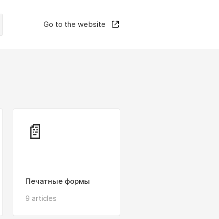
Go to the website
📄
Печатные формы
9 articles