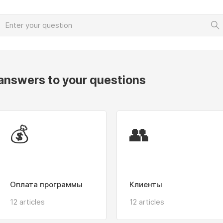
 answers to your questions
💰
👥
Оплата программы
Клиенты
12 articles
12 articles