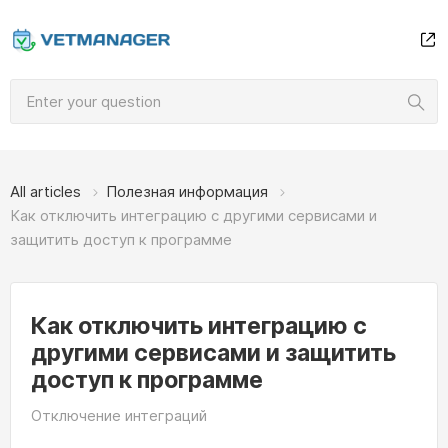
All articles
Полезная информация
Как отключить интеграцию с другими сервисами и
защитить доступ к программе
Как отключить интеграцию с
другими сервисами и защитить
доступ к программе
Отключение интеграций