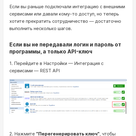
Если вы раньше подключали интеграцию с внешними
сервисами или давали кому-то доступ, но теперь
хотите прекратить сотрудничество — достаточно
выполнить несколько шагов.
Если вы не передавали логин и пароль от
программы, а только API-ключ
1. Перейдите в Настройки — Интеграция с
сервисами — REST API
2. Нажмите
"Перегенерировать ключ"
, чтобы