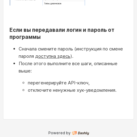
Если вы передавали логин и пароль от
программы
Сначала смените пароль (инструкция по смене
пароля
доступна здесь
).
После этого выполните все шаги, описанные
выше:
перегенерируйте API-ключ,
отключите ненужные хук-уведомления.
Powered by