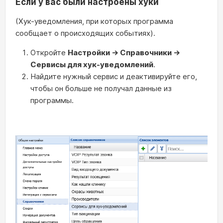
Если у вас были настроены хуки
(Хук-уведомления, при которых программа
сообщает о происходящих событиях).
Откройте
Настройки → Справочники →
Сервисы для хук-уведомлений
.
Найдите нужный сервис и деактивируйте его,
чтобы он больше не получал данные из
программы.