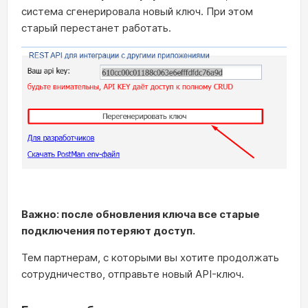
система сгенерировала новый ключ. При этом
старый перестанет работать.
Важно: после обновления ключа все старые
подключения потеряют доступ.
Тем партнерам, с которыми вы хотите продолжать
сотрудничество, отправьте новый API-ключ.