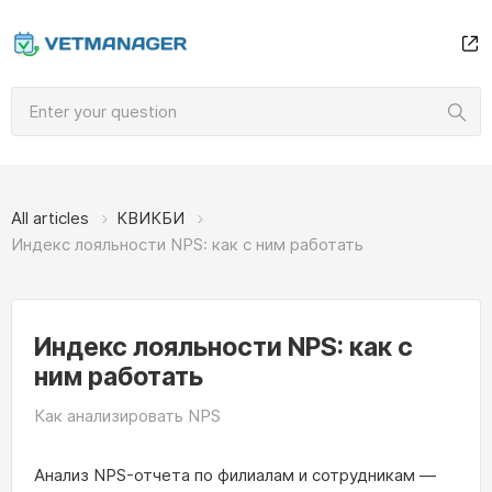
All articles
КВИКБИ
Индекс лояльности NPS: как с ним работать
Индекс лояльности NPS: как с
ним работать
Как анализировать NPS
Анализ NPS-отчета по филиалам и сотрудникам —