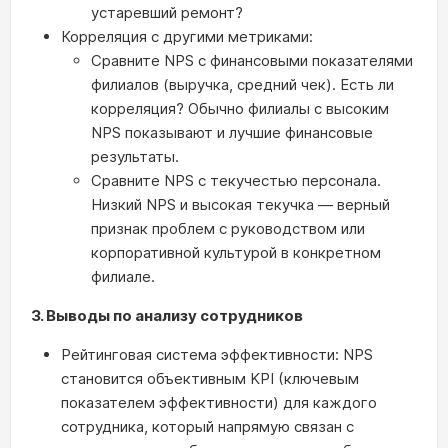
устаревший ремонт?
Корреляция с другими метриками:
Сравните NPS с финансовыми показателями
филиалов (выручка, средний чек). Есть ли
корреляция? Обычно филиалы с высоким
NPS показывают и лучшие финансовые
результаты.
Сравните NPS с текучестью персонала.
Низкий NPS и высокая текучка — верный
признак проблем с руководством или
корпоративной культурой в конкретном
филиале.
3. Выводы по анализу сотрудников
Рейтинговая система эффективности: NPS
становится объективным KPI (ключевым
показателем эффективности) для каждого
сотрудника, который напрямую связан с