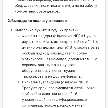
оборудования, политика отмен), а не на работу
конкретных сотрудников.
2. Выводы по анализу филиалов
Выявление лучших и худших практик:
Филиалы-лидеры (с высоким NPS): Нужно
изучить и описать их "секретный соус". Что
именно они делают иначе? Это может быть:
особый подход руководителя, более
мотивированная команда, дополнительные
сервисы для клиентов, лучшее
оборудование. Их опыт нужно
тиражировать на другие филиалы.
Филиалы-аутсайдеры (с низким NPS):
Требуют срочного вмешательства. Нужен
глубокий анализ причин: слабый
управляющий, неквалифицированные
сотрудники, плохое расположение,