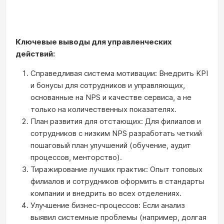
Ключевые выводы для управленческих
действий:
Справедливая система мотивации: Внедрить KPI
и бонусы для сотрудников и управляющих,
основанные на NPS и качестве сервиса, а не
только на количественных показателях.
План развития для отстающих: Для филиалов и
сотрудников с низким NPS разработать четкий
пошаговый план улучшений (обучение, аудит
процессов, менторство).
Тиражирование лучших практик: Опыт топовых
филиалов и сотрудников оформить в стандарты
компании и внедрить во всех отделениях.
Улучшение бизнес-процессов: Если анализ
выявил системные проблемы (например, долгая