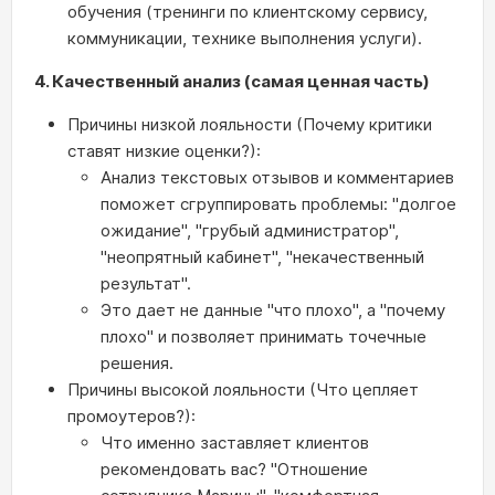
обучения (тренинги по клиентскому сервису,
коммуникации, технике выполнения услуги).
4. Качественный анализ (самая ценная часть)
Причины низкой лояльности (Почему критики
ставят низкие оценки?):
Анализ текстовых отзывов и комментариев
поможет сгруппировать проблемы: "долгое
ожидание", "грубый администратор",
"неопрятный кабинет", "некачественный
результат".
Это дает не данные "что плохо", а "почему
плохо" и позволяет принимать точечные
решения.
Причины высокой лояльности (Что цепляет
промоутеров?):
Что именно заставляет клиентов
рекомендовать вас? "Отношение