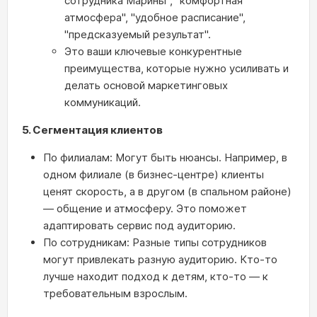
сотрудника Марины", "комфортная
атмосфера", "удобное расписание",
"предсказуемый результат".
Это ваши ключевые конкурентные
преимущества, которые нужно усиливать и
делать основой маркетинговых
коммуникаций.
5. Сегментация клиентов
По филиалам: Могут быть нюансы. Например, в
одном филиале (в бизнес-центре) клиенты
ценят скорость, а в другом (в спальном районе)
— общение и атмосферу. Это поможет
адаптировать сервис под аудиторию.
По сотрудникам: Разные типы сотрудников
могут привлекать разную аудиторию. Кто-то
лучше находит подход к детям, кто-то — к
требовательным взрослым.