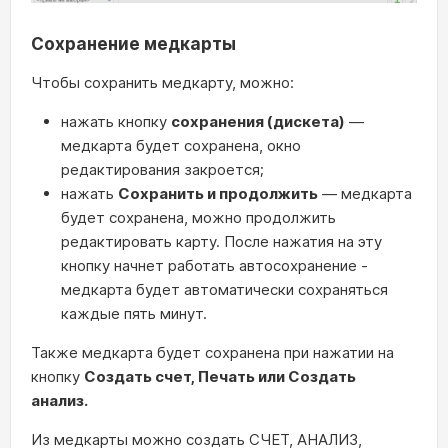
Сохранение медкарты
Чтобы сохранить медкарту, можно:
нажать кнопку
сохранения (дискета)
—
медкарта будет сохранена, окно
редактирования закроется;
нажать
Сохранить и продолжить
— медкарта
будет сохранена, можно продолжить
редактировать карту. После нажатия на эту
кнопку начнет работать автосохранение -
медкарта будет автоматически сохраняться
каждые пять минут.
Также медкарта будет сохранена при нажатии на
кнопку
Создать счет, Печать или Создать
анализ.
Из медкарты можно создать СЧЕТ, АНАЛИЗ,