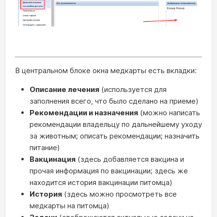
В центральном блоке окна медкарты есть вкладки:
Описание лечения
(используется для
заполнения всего, что было сделано на приеме)
Рекомендации и назначения
(можно написать
рекомендации владельцу по дальнейшему уходу
за животным; описать рекомендации; назначить
питание)
Вакцинация
(здесь добавляется вакцина и
прочая информация по вакцинации; здесь же
находится история вакцинации питомца)
История
(здесь можно просмотреть все
медкарты на питомца)