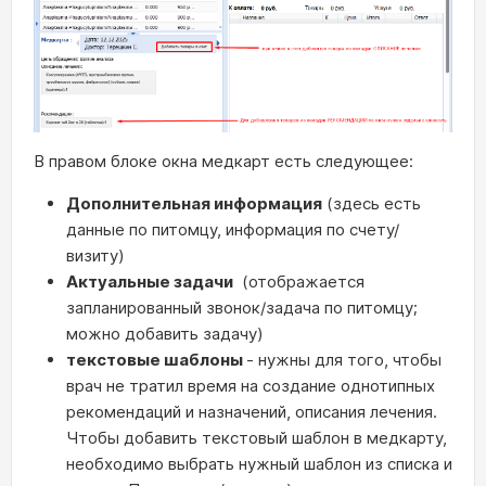
В правом блоке окна медкарт есть следующее:
Дополнительная информация
(здесь есть
данные по питомцу, информация по счету/
визиту)
Актуальные задачи
(отображается
запланированный звонок/задача по питомцу;
можно добавить задачу)
текстовые шаблоны
- нужны для того, чтобы
врач не тратил время на создание однотипных
рекомендаций и назначений, описания лечения.
Чтобы добавить текстовый шаблон в медкарту,
необходимо выбрать нужный шаблон из списка и