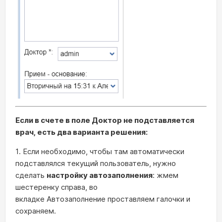
Если в счете в поле Доктор не подставляется
врач, есть два варианта решения:
1. Если необходимо, чтобы там автоматически
подставлялся текущий пользователь, нужно
сделать
настройку автозаполнения
: жмем
шестеренку справа, во
вкладке Автозаполнение проставляем галочки и
сохраняем.