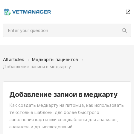
All articles
Медкарты пациентов
Добавление записи в медкарту
Добавление записи в медкарту
Как создать медкарту на питомца, как использовать
текстовые шаблоны для более быстрого
заполнения карты или спецшаблоны для анализов,
анамнеза и др. исследований.