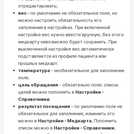
отредактировать;
вес -
по умолчанию не обязательное поле, но
можно настроить обязательность его
заполнения в настройках. При включенной
настройке вес нужно ввести вручную, без этого
медкарту невозможно будет сохранить. При
выключенной настройке вес автоматически
подставляется из профиля пациента или
прошлых медкарт.
температура
- необязательное для заполнение
поле.
цель обращения
- обязательно поле; список
целей можно пополнять в
Настройки -
Справочники.
результат посещения
- по умолчанию поле не
обязательное для заполнения, изменить это
можно в
Настройки - Медкарта.
Пополнить
список можно в
Настройки - Справочники.